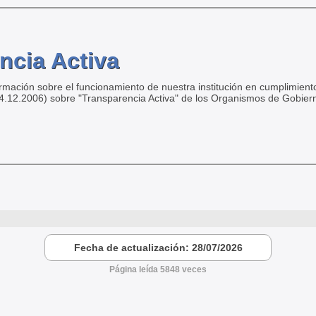
ncia Activa
ormación sobre el funcionamiento de nuestra institución en cumplimiento
04.12.2006) sobre "Transparencia Activa" de los Organismos de Gobier
Fecha de actualización: 28/07/2026
Página leída 5848 veces