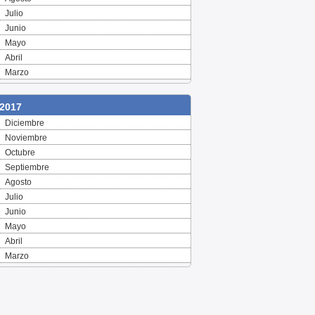
Julio
Junio
Mayo
Abril
Marzo
2017
Diciembre
Noviembre
Octubre
Septiembre
Agosto
Julio
Junio
Mayo
Abril
Marzo