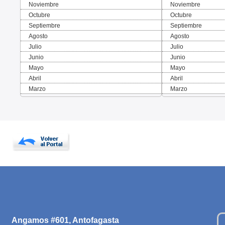
Noviembre
Noviembre
Octubre
Octubre
Septiembre
Septiembre
Agosto
Agosto
Julio
Julio
Junio
Junio
Mayo
Mayo
Abril
Abril
Marzo
Marzo
Angamos #601, Antofagasta