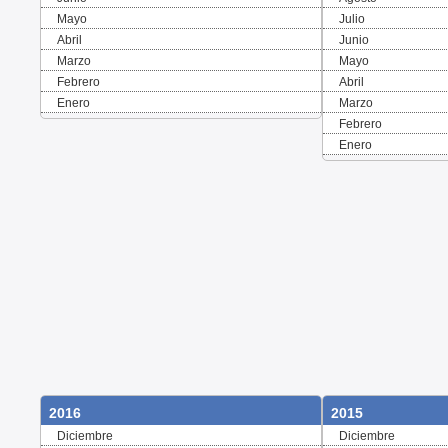
Mayo
Julio
Abril
Junio
Marzo
Mayo
Febrero
Abril
Enero
Marzo
Febrero
Enero
2016
2015
Diciembre
Diciembre