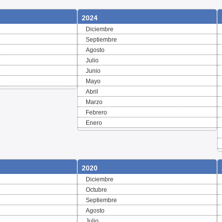
2024
Diciembre
Septiembre
Agosto
Julio
Junio
Mayo
Abril
Marzo
Febrero
Enero
2020
Diciembre
Octubre
Septiembre
Agosto
Julio