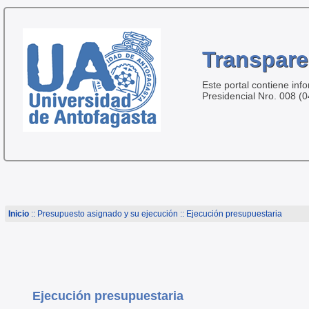
Transpare
Este portal contiene inf
Presidencial Nro. 008 (
Inicio
:: Presupuesto asignado y su ejecución :: Ejecución presupuestaria
Ejecución presupuestaria