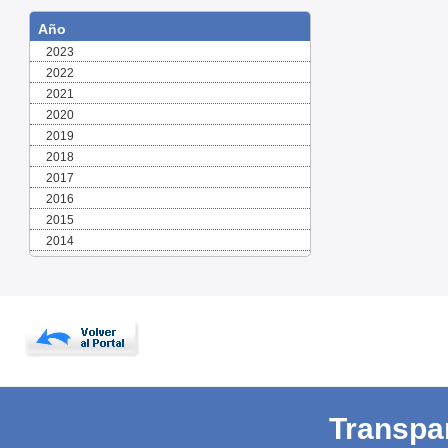
Año
2023
2022
2021
2020
2019
2018
2017
2016
2015
2014
Transpa