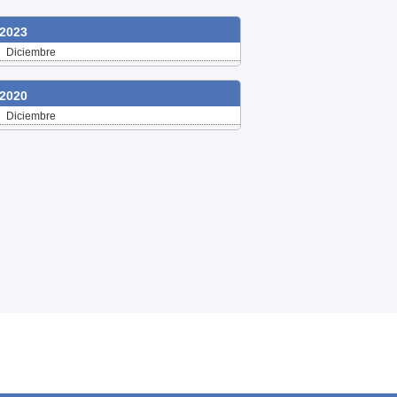
2023
Diciembre
2020
Diciembre