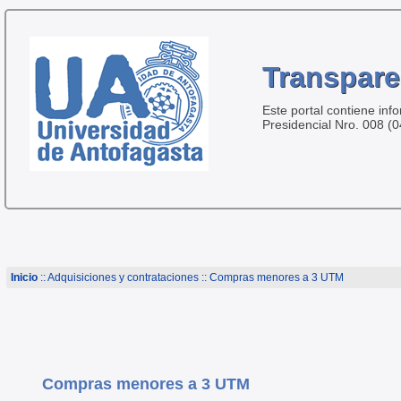
Transpare
Este portal contiene inf
Presidencial Nro. 008 (
Inicio
:: Adquisiciones y contrataciones :: Compras menores a 3 UTM
Compras menores a 3 UTM