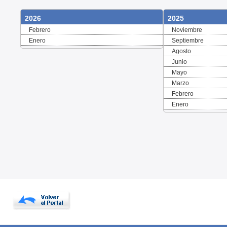
2026
2025
Febrero
Noviembre
Enero
Septiembre
Agosto
Junio
Mayo
Marzo
Febrero
Enero