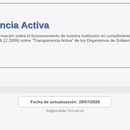
ncia Activa
ormación sobre el funcionamiento de nuestra institución en cumplimiento
04.12.2006) sobre "Transparencia Activa" de los Organismos de Gobier
Fecha de actualización: 28/07/2026
Página leída 743 veces