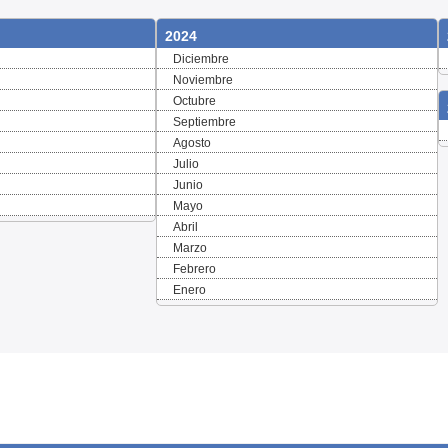
2024
Diciembre
Noviembre
Octubre
Septiembre
Agosto
Julio
Junio
Mayo
Abril
Marzo
Febrero
Enero