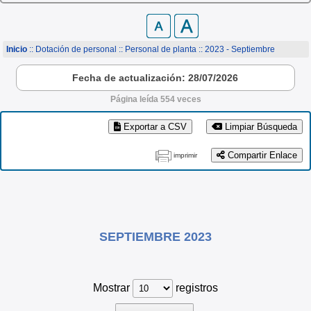
Inicio
:: Dotación de personal ::
Personal de planta
:: 2023 - Septiembre
Fecha de actualización: 28/07/2026
Página leída 554 veces
Exportar a CSV
Limpiar Búsqueda
Compartir Enlace
imprimir
SEPTIEMBRE 2023
Mostrar
registros