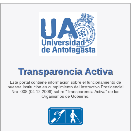
Transparencia Activa
Este portal contiene información sobre el funcionamiento de
nuestra institución en cumplimiento del Instructivo Presidencial
Nro. 008 (04.12.2006) sobre "Transparencia Activa" de los
Organismos de Gobierno.