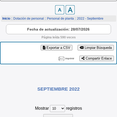
Inicio
:: Dotación de personal ::
Personal de planta
:: 2022 - Septiembre
Fecha de actualización: 28/07/2026
Página leída 590 veces
Exportar a CSV
Limpiar Búsqueda
Compartir Enlace
imprimir
SEPTIEMBRE 2022
Mostrar
registros