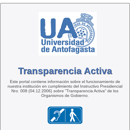
Transparencia Activa
Este portal contiene información sobre el funcionamiento de
nuestra institución en cumplimiento del Instructivo Presidencial
Nro. 008 (04.12.2006) sobre "Transparencia Activa" de los
Organismos de Gobierno.