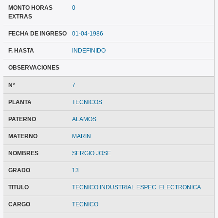
MONTO HORAS
0
EXTRAS
FECHA DE INGRESO
01-04-1986
F. HASTA
INDEFINIDO
OBSERVACIONES
N°
7
PLANTA
TECNICOS
PATERNO
ALAMOS
MATERNO
MARIN
NOMBRES
SERGIO JOSE
GRADO
13
TITULO
TECNICO INDUSTRIAL ESPEC. ELECTRONICA
CARGO
TECNICO