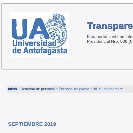
Transpare
Este portal contiene inf
Presidencial Nro. 008 (
Inicio
:: Dotación de personal ::
Personal de planta
:: 2019 - Septiembre
SEPTIEMBRE 2019