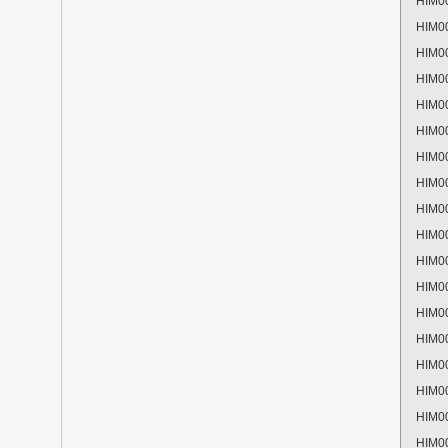
HIM0
HIM0
HIM0
HIM0
HIM0
HIM0
HIM0
HIM0
HIM0
HIM0
HIM0
HIM0
HIM0
HIM0
HIM0
HIM0
HIM0
HIM0