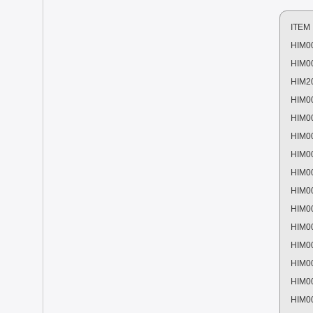
ITEM
HIM0
HIM0
HIM2
HIM0
HIM0
HIM0
HIM0
HIM0
HIM0
HIM0
HIM0
HIM0
HIM0
HIM0
HIM0