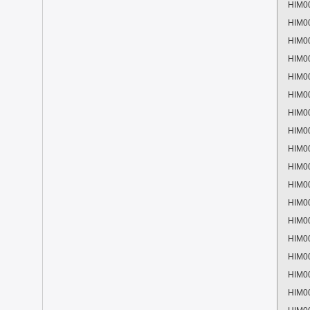
HIM0
HIM0
HIM0
HIM0
HIM0
HIM0
HIM0
HIM0
HIM0
HIM0
HIM0
HIM0
HIM0
HIM0
HIM0
HIM0
HIM0