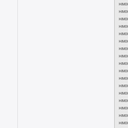
HIM0
HIM0
HIM0
HIM0
HIM0
HIM0
HIM0
HIM0
HIM0
HIM0
HIM0
HIM0
HIM0
HIM0
HIM0
HIM0
HIM0