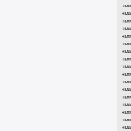
HIM0
HIM0
HIM0
HIM0
HIM0
HIM0
HIM0
HIM0
HIM0
HIM0
HIM0
HIM0
HIM0
HIM0
HIM0
HIM0
HIM0