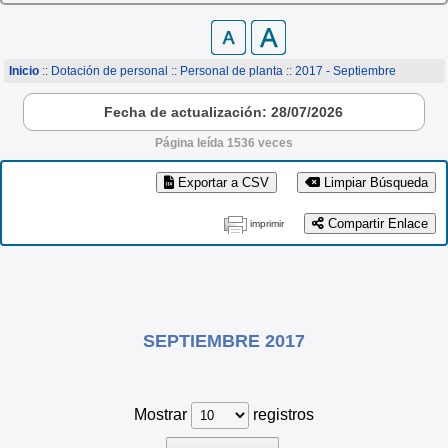
Inicio
:: Dotación de personal ::
Personal de planta
:: 2017 - Septiembre
Fecha de actualización: 28/07/2026
Página leída 1536 veces
Exportar a CSV
Limpiar Búsqueda
Compartir Enlace
imprimir
SEPTIEMBRE 2017
Mostrar
registros