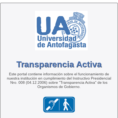
Transparencia Activa
Este portal contiene información sobre el funcionamiento de
nuestra institución en cumplimiento del Instructivo Presidencial
Nro. 008 (04.12.2006) sobre "Transparencia Activa" de los
Organismos de Gobierno.