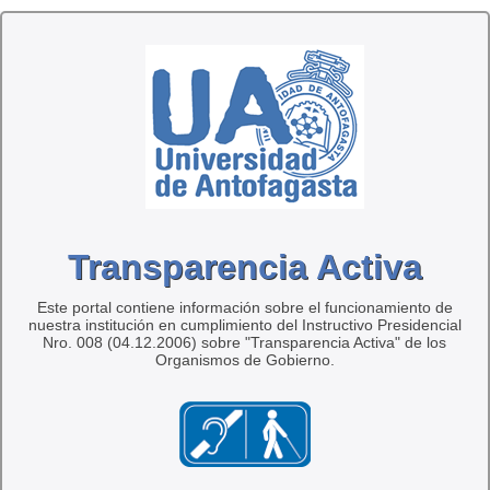
Transparencia Activa
Este portal contiene información sobre el funcionamiento de
nuestra institución en cumplimiento del Instructivo Presidencial
Nro. 008 (04.12.2006) sobre "Transparencia Activa" de los
Organismos de Gobierno.