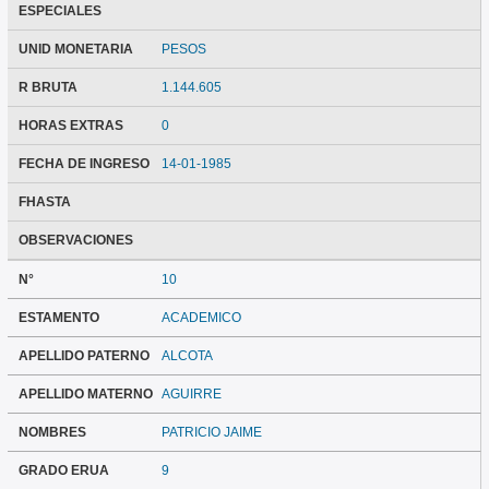
ESPECIALES
UNID MONETARIA
PESOS
R BRUTA
1.144.605
HORAS EXTRAS
0
FECHA DE INGRESO
14-01-1985
FHASTA
OBSERVACIONES
N°
10
ESTAMENTO
ACADEMICO
APELLIDO PATERNO
ALCOTA
APELLIDO MATERNO
AGUIRRE
NOMBRES
PATRICIO JAIME
GRADO ERUA
9