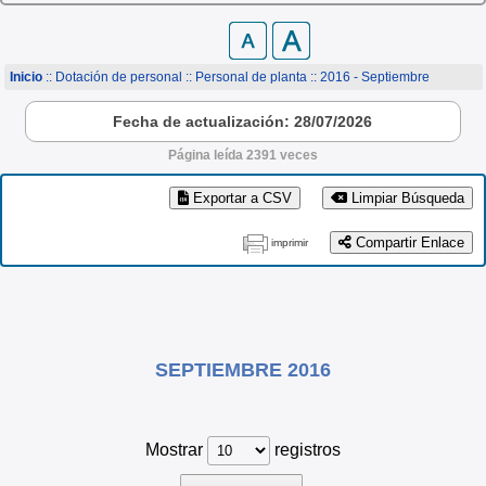
Inicio
:: Dotación de personal ::
Personal de planta
:: 2016 - Septiembre
Fecha de actualización: 28/07/2026
Página leída 2391 veces
Exportar a CSV
Limpiar Búsqueda
Compartir Enlace
imprimir
SEPTIEMBRE 2016
Mostrar
registros