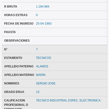
R BRUTA
1.184.984
HORAS EXTRAS
0
FECHA DE INGRESO
25-04-1983
FHASTA
OBSERVACIONES
N°
7
ESTAMENTO
TECNICOS
APELLIDO PATERNO
ALAMOS
APELLIDO MATERNO
MARIN
NOMBRES
SERGIO JOSE
GRADO ERUA
13
CALIFICACION
TECNICO INDUSTRIAL ESPEC. ELECTRONICA
PROFESIONAL O