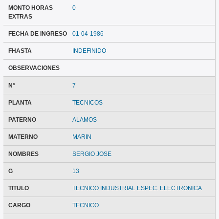
MONTO HORAS
0
EXTRAS
FECHA DE INGRESO
01-04-1986
FHASTA
INDEFINIDO
OBSERVACIONES
N°
7
PLANTA
TECNICOS
PATERNO
ALAMOS
MATERNO
MARIN
NOMBRES
SERGIO JOSE
G
13
TITULO
TECNICO INDUSTRIAL ESPEC. ELECTRONICA
CARGO
TECNICO