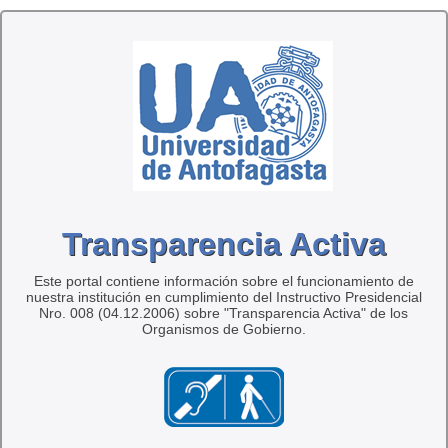
Transparencia Activa
Este portal contiene información sobre el funcionamiento de
nuestra institución en cumplimiento del Instructivo Presidencial
Nro. 008 (04.12.2006) sobre "Transparencia Activa" de los
Organismos de Gobierno.