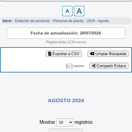
Inicio
:: Dotación de personal ::
Personal de planta
:: 2024 - Agosto
Fecha de actualización: 28/07/2026
Página leída 1135 veces
Exportar a CSV
Limpiar Búsqueda
Compartir Enlace
imprimir
AGOSTO 2024
Mostrar
registros