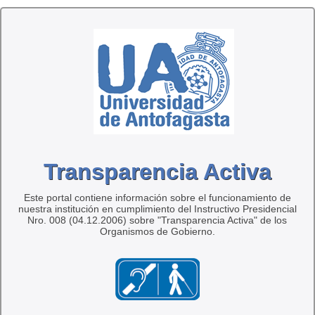
Transparencia Activa
Este portal contiene información sobre el funcionamiento de
nuestra institución en cumplimiento del Instructivo Presidencial
Nro. 008 (04.12.2006) sobre "Transparencia Activa" de los
Organismos de Gobierno.