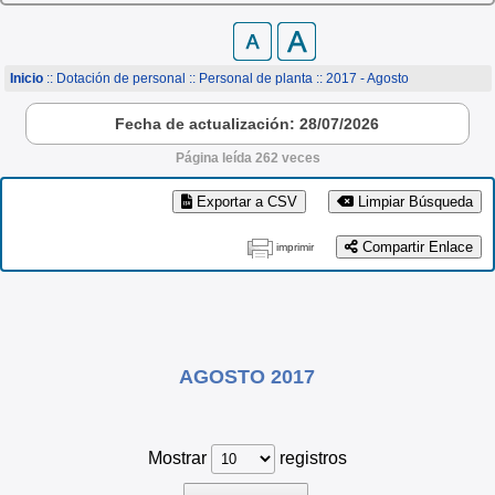
Inicio
:: Dotación de personal ::
Personal de planta
:: 2017 - Agosto
Fecha de actualización: 28/07/2026
Página leída 262 veces
Exportar a CSV
Limpiar Búsqueda
Compartir Enlace
imprimir
AGOSTO 2017
Mostrar
registros