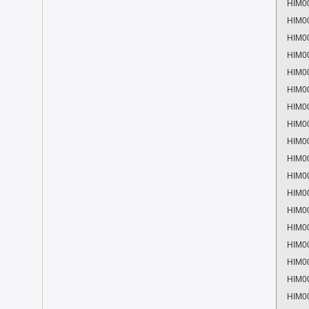
HIM0
HIM0
HIM0
HIM0
HIM0
HIM0
HIM0
HIM0
HIM0
HIM0
HIM0
HIM0
HIM0
HIM0
HIM0
HIM0
HIM0
HIM0