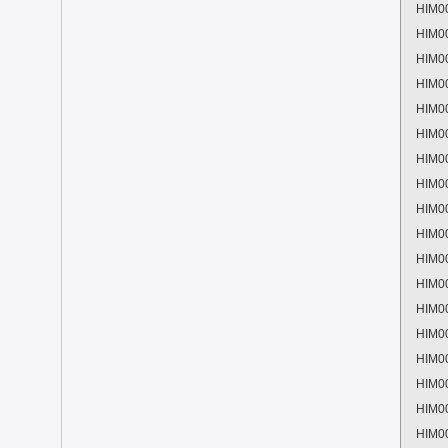
HIM0
HIM0
HIM0
HIM0
HIM0
HIM0
HIM0
HIM0
HIM0
HIM0
HIM0
HIM0
HIM0
HIM0
HIM0
HIM0
HIM0
HIM0