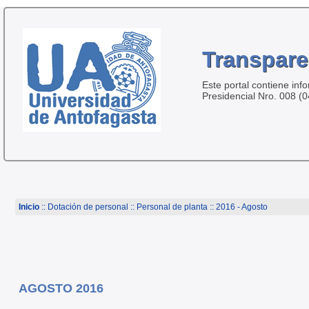
Transpare
Este portal contiene inf
Presidencial Nro. 008 (
Inicio
:: Dotación de personal ::
Personal de planta
:: 2016 - Agosto
AGOSTO 2016