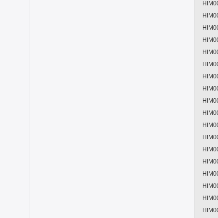
HIM0
HIM0
HIM0
HIM0
HIM0
HIM0
HIM0
HIM0
HIM0
HIM0
HIM0
HIM0
HIM0
HIM0
HIM0
HIM0
HIM0
HIM0