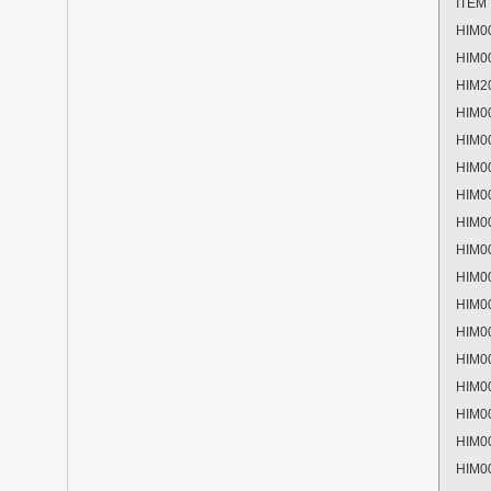
ITEM
HIM0
HIM0
HIM2
HIM0
HIM0
HIM0
HIM0
HIM0
HIM0
HIM0
HIM0
HIM0
HIM0
HIM0
HIM0
HIM0
HIM0