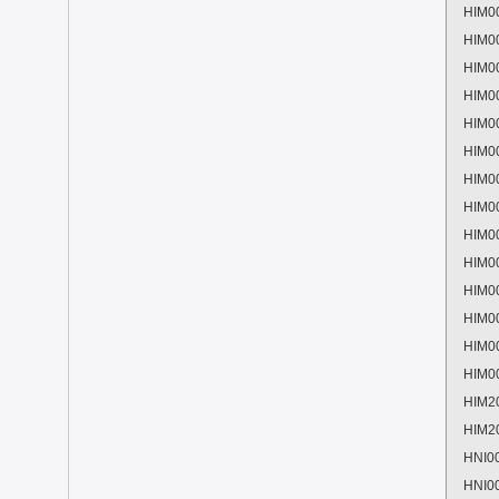
HIM0
HIM0
HIM0
HIM0
HIM0
HIM0
HIM0
HIM0
HIM0
HIM0
HIM0
HIM0
HIM0
HIM0
HIM2
HIM2
HNI0
HNI0