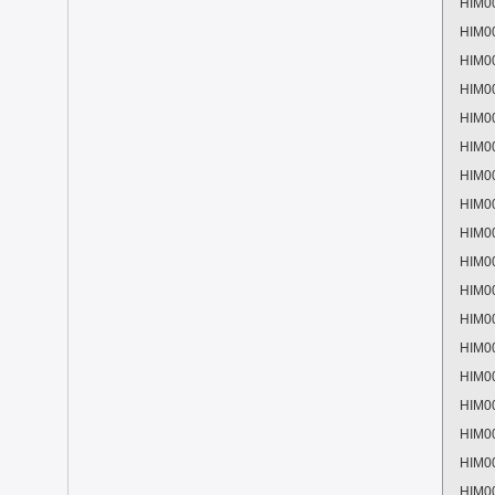
HIM0
HIM0
HIM0
HIM0
HIM0
HIM0
HIM0
HIM0
HIM0
HIM0
HIM0
HIM0
HIM0
HIM0
HIM0
HIM0
HIM0
HIM0