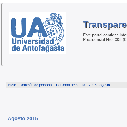
Transpare
Este portal contiene inf
Presidencial Nro. 008 (
Inicio
:: Dotación de personal ::
Personal de planta
:: 2015 - Agosto
Agosto 2015