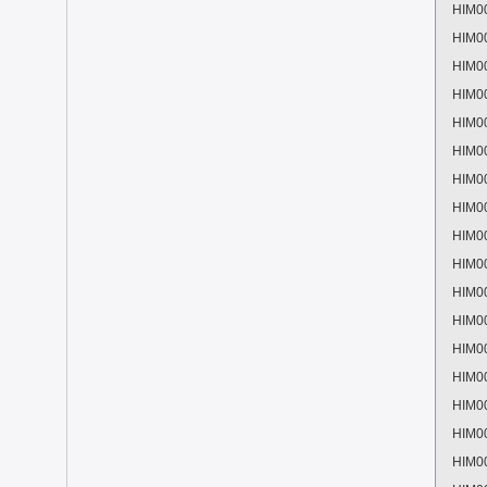
HIM0
HIM0
HIM0
HIM0
HIM0
HIM0
HIM0
HIM0
HIM0
HIM0
HIM0
HIM0
HIM0
HIM0
HIM0
HIM0
HIM0