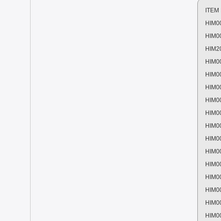
ITEM
HIM0
HIM0
HIM2
HIM0
HIM0
HIM0
HIM0
HIM0
HIM0
HIM0
HIM0
HIM0
HIM0
HIM0
HIM0
HIM0