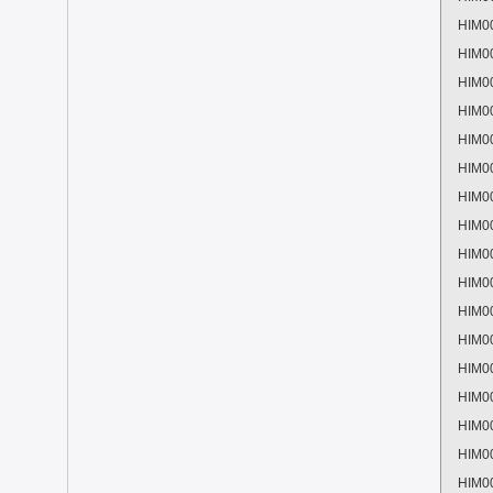
HIM0
HIM0
HIM0
HIM0
HIM0
HIM0
HIM0
HIM0
HIM0
HIM0
HIM0
HIM0
HIM0
HIM0
HIM0
HIM0
HIM0