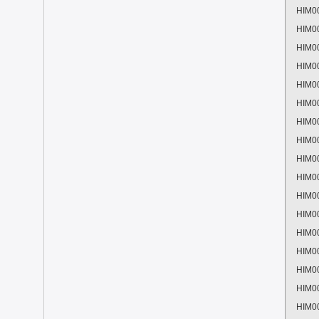
HIM0
HIM0
HIM0
HIM0
HIM0
HIM0
HIM0
HIM0
HIM0
HIM0
HIM0
HIM0
HIM0
HIM0
HIM0
HIM0
HIM0