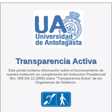
Transparencia Activa
Este portal contiene información sobre el funcionamiento de
nuestra institución en cumplimiento del Instructivo Presidencial
Nro. 008 (04.12.2006) sobre "Transparencia Activa" de los
Organismos de Gobierno.