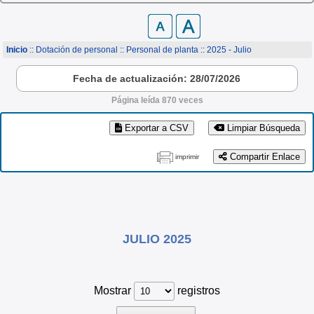
Inicio
:: Dotación de personal ::
Personal de planta
:: 2025 - Julio
Fecha de actualización: 28/07/2026
Página leída 870 veces
Exportar a CSV
Limpiar Búsqueda
Compartir Enlace
imprimir
JULIO 2025
Mostrar
registros