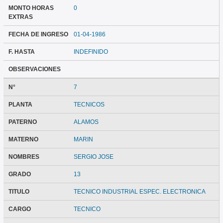
MONTO HORAS
0
EXTRAS
FECHA DE INGRESO
01-04-1986
F. HASTA
INDEFINIDO
OBSERVACIONES
N°
7
PLANTA
TECNICOS
PATERNO
ALAMOS
MATERNO
MARIN
NOMBRES
SERGIO JOSE
GRADO
13
TITULO
TECNICO INDUSTRIAL ESPEC. ELECTRONICA
CARGO
TECNICO