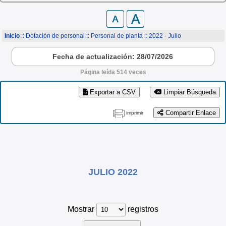
Inicio
:: Dotación de personal ::
Personal de planta
:: 2022 - Julio
Fecha de actualización: 28/07/2026
Página leída 514 veces
Exportar a CSV
Limpiar Búsqueda
Compartir Enlace
imprimir
JULIO 2022
Mostrar
registros