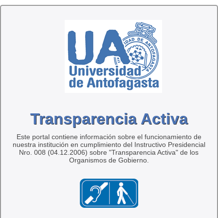
Transparencia Activa
Este portal contiene información sobre el funcionamiento de
nuestra institución en cumplimiento del Instructivo Presidencial
Nro. 008 (04.12.2006) sobre "Transparencia Activa" de los
Organismos de Gobierno.