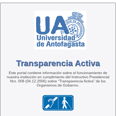
Transparencia Activa
Este portal contiene información sobre el funcionamiento de
nuestra institución en cumplimiento del Instructivo Presidencial
Nro. 008 (04.12.2006) sobre "Transparencia Activa" de los
Organismos de Gobierno.