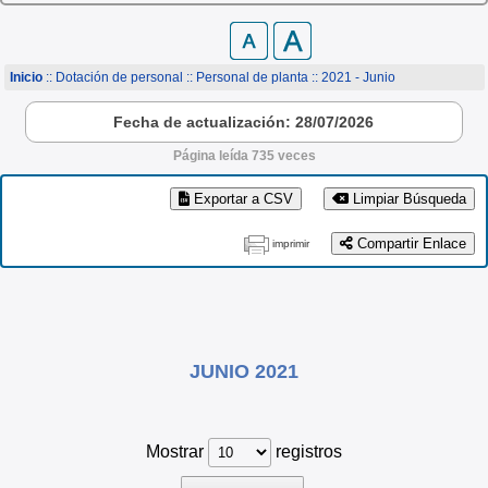
Inicio
:: Dotación de personal ::
Personal de planta
:: 2021 - Junio
Fecha de actualización: 28/07/2026
Página leída 735 veces
Exportar a CSV
Limpiar Búsqueda
Compartir Enlace
imprimir
JUNIO 2021
Mostrar
registros