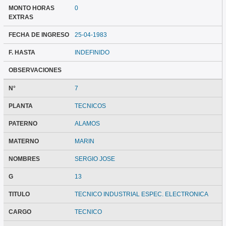
MONTO HORAS
0
EXTRAS
FECHA DE INGRESO
25-04-1983
F. HASTA
INDEFINIDO
OBSERVACIONES
N°
7
PLANTA
TECNICOS
PATERNO
ALAMOS
MATERNO
MARIN
NOMBRES
SERGIO JOSE
G
13
TITULO
TECNICO INDUSTRIAL ESPEC. ELECTRONICA
CARGO
TECNICO