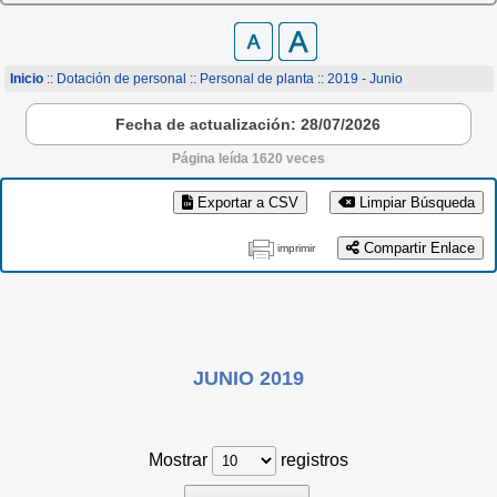
Inicio
:: Dotación de personal ::
Personal de planta
:: 2019 - Junio
Fecha de actualización: 28/07/2026
Página leída 1620 veces
Exportar a CSV
Limpiar Búsqueda
Compartir Enlace
imprimir
JUNIO 2019
Mostrar
registros