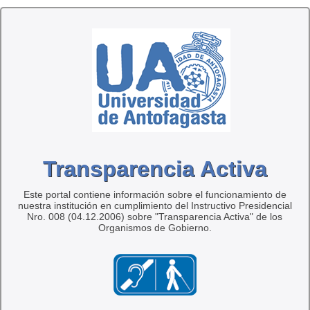
Transparencia Activa
Este portal contiene información sobre el funcionamiento de
nuestra institución en cumplimiento del Instructivo Presidencial
Nro. 008 (04.12.2006) sobre "Transparencia Activa" de los
Organismos de Gobierno.