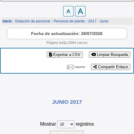
Inicio
:: Dotación de personal ::
Personal de planta
:: 2017 - Junio
Fecha de actualización: 28/07/2026
Página leída 2094 veces
Exportar a CSV
Limpiar Búsqueda
Compartir Enlace
imprimir
JUNIO 2017
Mostrar
registros