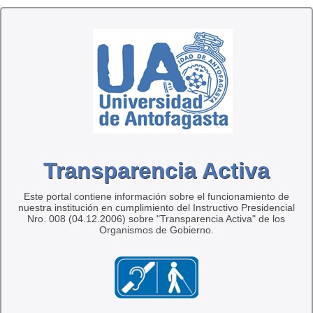
Transparencia Activa
Este portal contiene información sobre el funcionamiento de
nuestra institución en cumplimiento del Instructivo Presidencial
Nro. 008 (04.12.2006) sobre "Transparencia Activa" de los
Organismos de Gobierno.