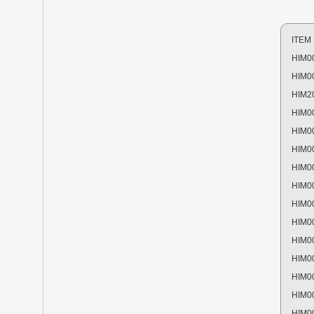
ITEM
HIM0
HIM0
HIM2
HIM0
HIM0
HIM0
HIM0
HIM0
HIM0
HIM0
HIM0
HIM0
HIM0
HIM0
HIM0