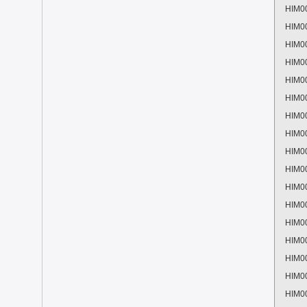
HIM0
HIM0
HIM0
HIM0
HIM0
HIM0
HIM0
HIM0
HIM0
HIM0
HIM0
HIM0
HIM0
HIM0
HIM0
HIM0
HIM0