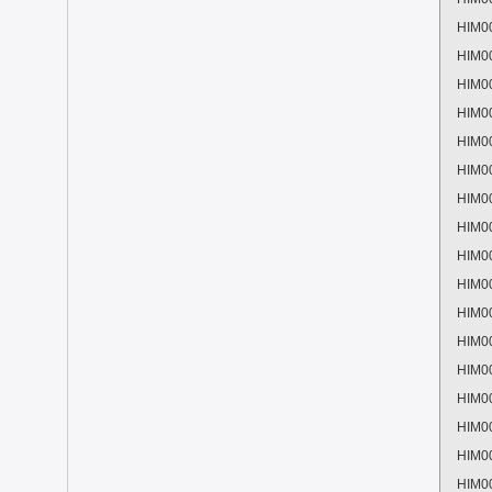
HIM0
HIM0
HIM0
HIM0
HIM0
HIM0
HIM0
HIM0
HIM0
HIM0
HIM0
HIM0
HIM0
HIM0
HIM0
HIM0
HIM0