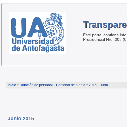
Transpare
Este portal contiene inf
Presidencial Nro. 008 (
Inicio
:: Dotación de personal ::
Personal de planta
:: 2015 - Junio
Junio 2015