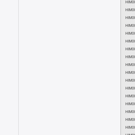
HIM0
HIM0
HIM0
HIM0
HIM0
HIM0
HIM0
HIM0
HIM0
HIM0
HIM0
HIM0
HIM0
HIM0
HIM0
HIM0
HIM0