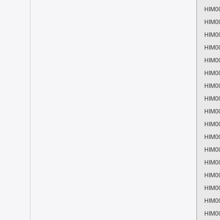
HIM0
HIM0
HIM0
HIM0
HIM0
HIM0
HIM0
HIM0
HIM0
HIM0
HIM0
HIM0
HIM0
HIM0
HIM0
HIM0
HIM0