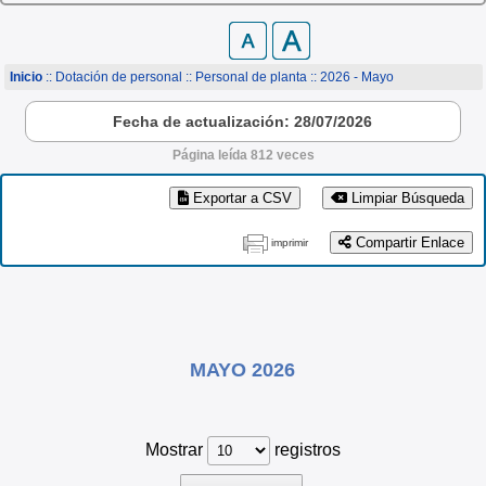
Inicio
:: Dotación de personal ::
Personal de planta
:: 2026 - Mayo
Fecha de actualización: 28/07/2026
Página leída 812 veces
Exportar a CSV
Limpiar Búsqueda
Compartir Enlace
imprimir
MAYO 2026
Mostrar
registros