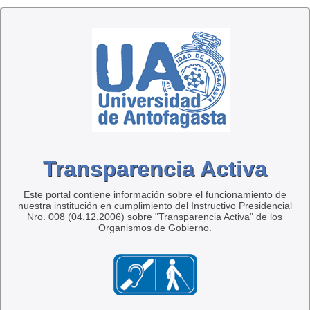
Transparencia Activa
Este portal contiene información sobre el funcionamiento de
nuestra institución en cumplimiento del Instructivo Presidencial
Nro. 008 (04.12.2006) sobre "Transparencia Activa" de los
Organismos de Gobierno.