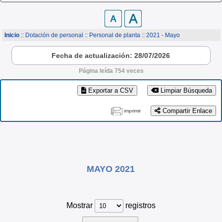
Inicio
:: Dotación de personal ::
Personal de planta
:: 2021 - Mayo
Fecha de actualización: 28/07/2026
Página leída 754 veces
Exportar a CSV
Limpiar Búsqueda
Compartir Enlace
imprimir
MAYO 2021
Mostrar
registros