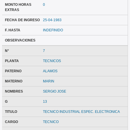
MONTO HORAS
0
EXTRAS
FECHA DE INGRESO
25-04-1983
F. HASTA
INDEFINIDO
OBSERVACIONES
N°
7
PLANTA
TECNICOS
PATERNO
ALAMOS
MATERNO
MARIN
NOMBRES
SERGIO JOSE
G
13
TITULO
TECNICO INDUSTRIAL ESPEC. ELECTRONICA
CARGO
TECNICO