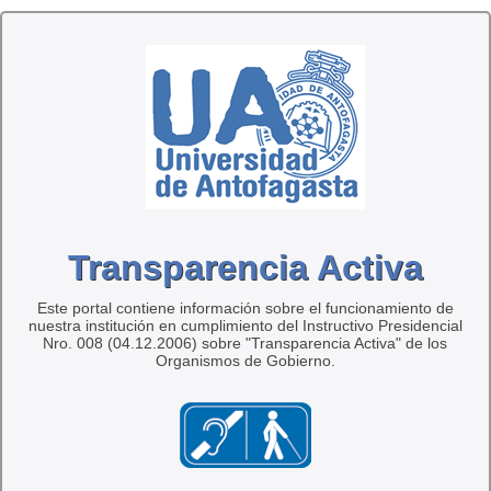
Transparencia Activa
Este portal contiene información sobre el funcionamiento de
nuestra institución en cumplimiento del Instructivo Presidencial
Nro. 008 (04.12.2006) sobre "Transparencia Activa" de los
Organismos de Gobierno.