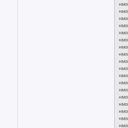
HIM0
HIM0
HIM0
HIM0
HIM0
HIM0
HIM0
HIM0
HIM0
HIM0
HIM0
HIM0
HIM0
HIM0
HIM0
HIM0
HIM0
HIM0