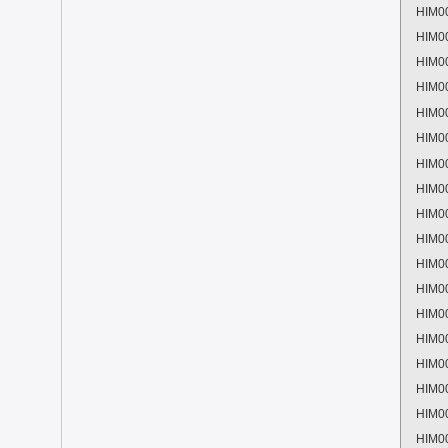
HIM0
HIM0
HIM0
HIM0
HIM0
HIM0
HIM0
HIM0
HIM0
HIM0
HIM0
HIM0
HIM0
HIM0
HIM0
HIM0
HIM0
HIM0