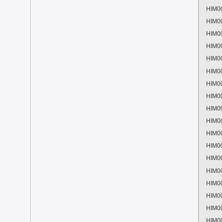
HIM0
HIM0
HIM0
HIM0
HIM0
HIM0
HIM0
HIM0
HIM0
HIM0
HIM0
HIM0
HIM0
HIM0
HIM0
HIM0
HIM0
HIM0