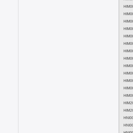
HIM0
HIM0
HIM0
HIM0
HIM0
HIM0
HIM0
HIM0
HIM0
HIM0
HIM0
HIM0
HIM0
HIM2
HIM2
HNI0
HNI0
HNI0