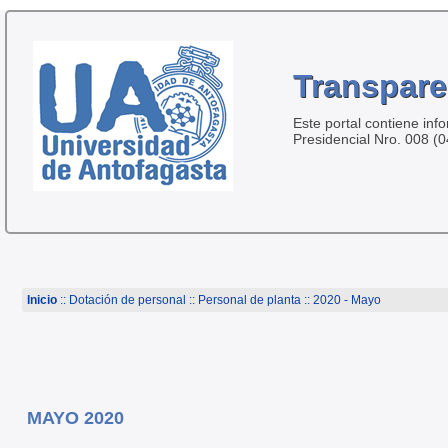
Transpare
Este portal contiene inf
Presidencial Nro. 008 (
Inicio
:: Dotación de personal ::
Personal de planta
:: 2020 - Mayo
MAYO 2020