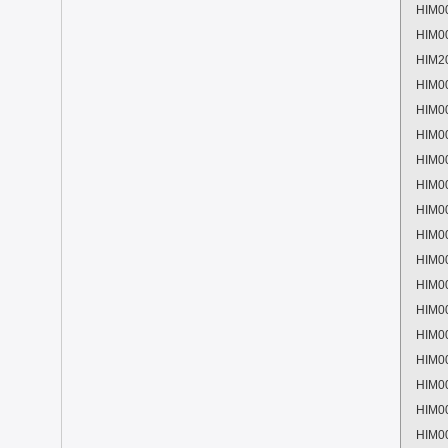
HIM0
HIM0
HIM2
HIM0
HIM0
HIM0
HIM0
HIM0
HIM0
HIM0
HIM0
HIM0
HIM0
HIM0
HIM0
HIM0
HIM0
HIM0