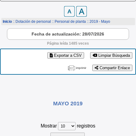
Inicio
:: Dotación de personal ::
Personal de planta
:: 2019 - Mayo
Fecha de actualización: 28/07/2026
Página leída 1485 veces
Exportar a CSV
Limpiar Búsqueda
Compartir Enlace
imprimir
MAYO 2019
Mostrar
registros