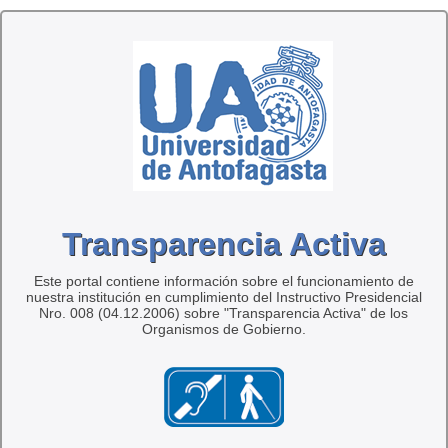
Transparencia Activa
Este portal contiene información sobre el funcionamiento de
nuestra institución en cumplimiento del Instructivo Presidencial
Nro. 008 (04.12.2006) sobre "Transparencia Activa" de los
Organismos de Gobierno.