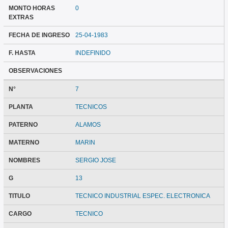
MONTO HORAS
0
EXTRAS
FECHA DE INGRESO
25-04-1983
F. HASTA
INDEFINIDO
OBSERVACIONES
N°
7
PLANTA
TECNICOS
PATERNO
ALAMOS
MATERNO
MARIN
NOMBRES
SERGIO JOSE
G
13
TITULO
TECNICO INDUSTRIAL ESPEC. ELECTRONICA
CARGO
TECNICO