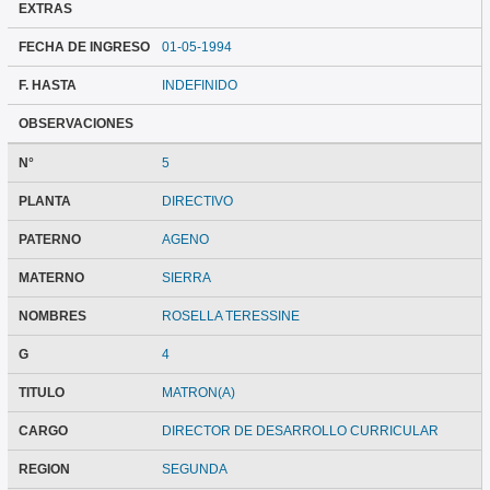
EXTRAS
FECHA DE INGRESO
01-05-1994
F. HASTA
INDEFINIDO
OBSERVACIONES
N°
5
PLANTA
DIRECTIVO
PATERNO
AGENO
MATERNO
SIERRA
NOMBRES
ROSELLA TERESSINE
G
4
TITULO
MATRON(A)
CARGO
DIRECTOR DE DESARROLLO CURRICULAR
REGION
SEGUNDA