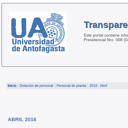
Transpare
Este portal contiene inf
Presidencial Nro. 008 (
Inicio
:: Dotación de personal ::
Personal de planta
:: 2016 - Abril
ABRIL 2016