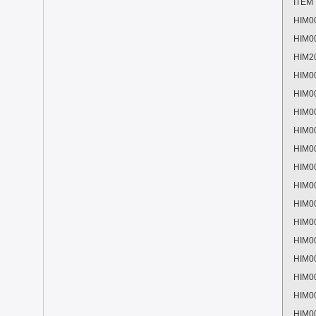
ITEM
HIM0
HIM0
HIM2
HIM0
HIM0
HIM0
HIM0
HIM0
HIM0
HIM0
HIM0
HIM0
HIM0
HIM0
HIM0
HIM0
HIM0