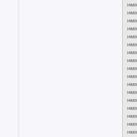
HIM0
HIM0
HIM0
HIM0
HIM0
HIM0
HIM0
HIM0
HIM0
HIM0
HIM0
HIM0
HIM0
HIM0
HIM0
HIM0
HIM0