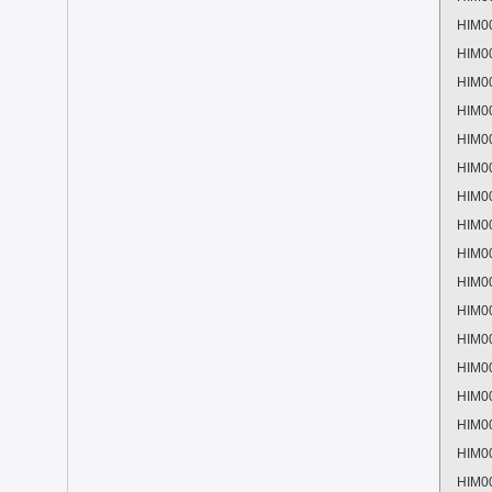
HIM0
HIM0
HIM0
HIM0
HIM0
HIM0
HIM0
HIM0
HIM0
HIM0
HIM0
HIM0
HIM0
HIM0
HIM0
HIM0
HIM0