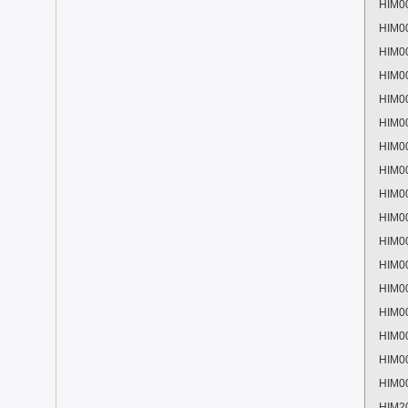
HIM0
HIM0
HIM0
HIM0
HIM0
HIM0
HIM0
HIM0
HIM0
HIM0
HIM0
HIM0
HIM0
HIM0
HIM0
HIM0
HIM0
HIM2