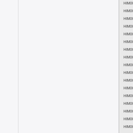
HIM0
HIM0
HIM0
HIM0
HIM0
HIM0
HIM0
HIM0
HIM0
HIM0
HIM0
HIM0
HIM0
HIM0
HIM0
HIM0
HIM0