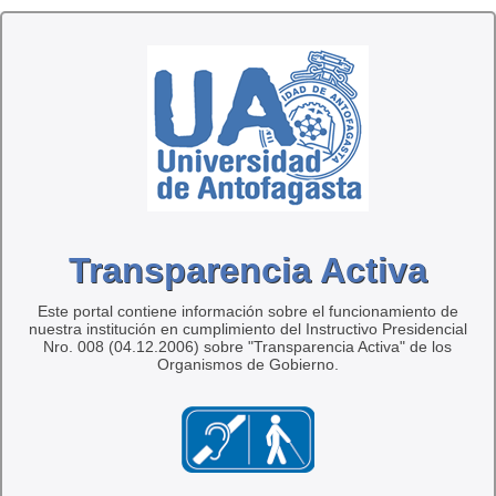
Transparencia Activa
Este portal contiene información sobre el funcionamiento de
nuestra institución en cumplimiento del Instructivo Presidencial
Nro. 008 (04.12.2006) sobre "Transparencia Activa" de los
Organismos de Gobierno.