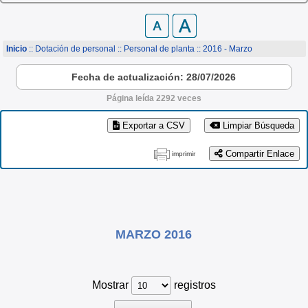
Inicio
:: Dotación de personal ::
Personal de planta
:: 2016 - Marzo
Fecha de actualización: 28/07/2026
Página leída 2292 veces
Exportar a CSV
Limpiar Búsqueda
Compartir Enlace
imprimir
MARZO 2016
Mostrar
registros