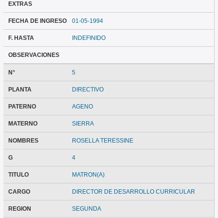
EXTRAS
FECHA DE INGRESO
01-05-1994
F. HASTA
INDEFINIDO
OBSERVACIONES
N°
5
PLANTA
DIRECTIVO
PATERNO
AGENO
MATERNO
SIERRA
NOMBRES
ROSELLA TERESSINE
G
4
TITULO
MATRON(A)
CARGO
DIRECTOR DE DESARROLLO CURRICULAR
REGION
SEGUNDA