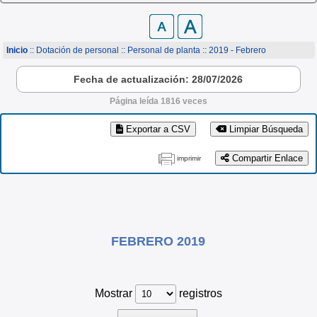
Inicio
:: Dotación de personal ::
Personal de planta
:: 2019 - Febrero
Fecha de actualización: 28/07/2026
Página leída 1816 veces
Exportar a CSV
Limpiar Búsqueda
Compartir Enlace
imprimir
FEBRERO 2019
Mostrar
registros