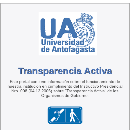
Transparencia Activa
Este portal contiene información sobre el funcionamiento de
nuestra institución en cumplimiento del Instructivo Presidencial
Nro. 008 (04.12.2006) sobre "Transparencia Activa" de los
Organismos de Gobierno.