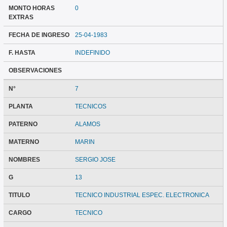
MONTO HORAS
0
EXTRAS
FECHA DE INGRESO
25-04-1983
F. HASTA
INDEFINIDO
OBSERVACIONES
N°
7
PLANTA
TECNICOS
PATERNO
ALAMOS
MATERNO
MARIN
NOMBRES
SERGIO JOSE
G
13
TITULO
TECNICO INDUSTRIAL ESPEC. ELECTRONICA
CARGO
TECNICO