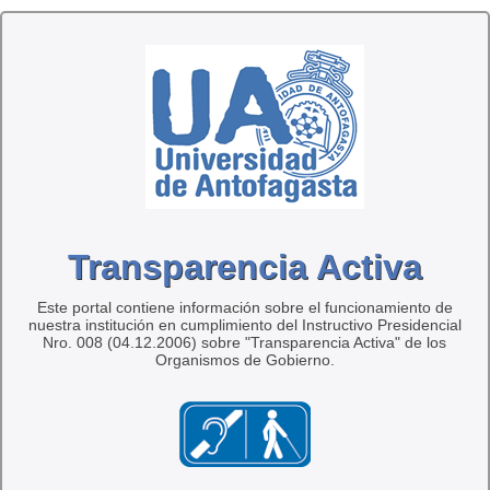
Transparencia Activa
Este portal contiene información sobre el funcionamiento de
nuestra institución en cumplimiento del Instructivo Presidencial
Nro. 008 (04.12.2006) sobre "Transparencia Activa" de los
Organismos de Gobierno.