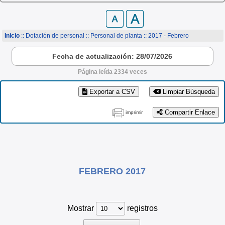
Inicio
:: Dotación de personal ::
Personal de planta
:: 2017 - Febrero
Fecha de actualización: 28/07/2026
Página leída 2334 veces
Exportar a CSV
Limpiar Búsqueda
Compartir Enlace
imprimir
FEBRERO 2017
Mostrar
registros