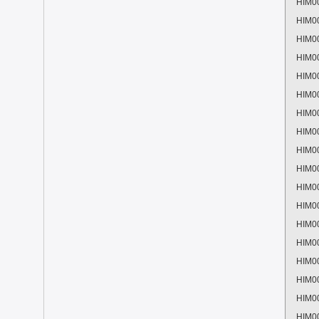
HIM0
HIM0
HIM0
HIM0
HIM0
HIM0
HIM0
HIM0
HIM0
HIM0
HIM0
HIM0
HIM0
HIM0
HIM0
HIM0
HIM0
HIM0