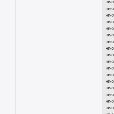
HIM0
HIM0
HIM0
HIM0
HIM0
HIM0
HIM0
HIM0
HIM0
HIM0
HIM0
HIM0
HIM0
HIM0
HIM0
HIM0
HIM0