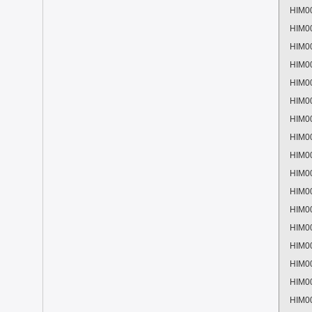
HIM0
HIM0
HIM0
HIM0
HIM0
HIM0
HIM0
HIM0
HIM0
HIM0
HIM0
HIM0
HIM0
HIM0
HIM0
HIM0
HIM0