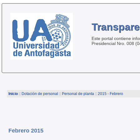
Transpare
Este portal contiene inf
Presidencial Nro. 008 (
Inicio
:: Dotación de personal ::
Personal de planta
:: 2015 - Febrero
Febrero 2015