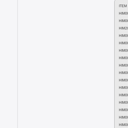
ITEM
HIM0
HIM0
HIM2
HIM0
HIM0
HIM0
HIM0
HIM0
HIM0
HIM0
HIM0
HIM0
HIM0
HIM0
HIM0
HIM0