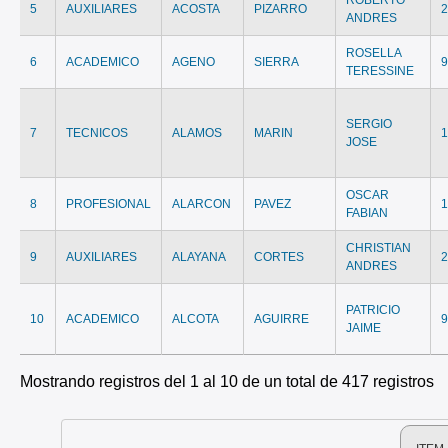
5
AUXILIARES
ACOSTA
PIZARRO
ANDRES
ROSELLA
6
ACADEMICO
AGENO
SIERRA
TERESSINE
SERGIO
7
TECNICOS
ALAMOS
MARIN
JOSE
OSCAR
8
PROFESIONAL
ALARCON
PAVEZ
FABIAN
CHRISTIAN
9
AUXILIARES
ALAYANA
CORTES
ANDRES
PATRICIO
10
ACADEMICO
ALCOTA
AGUIRRE
JAIME
Mostrando registros del 1 al 10 de un total de 417 registros