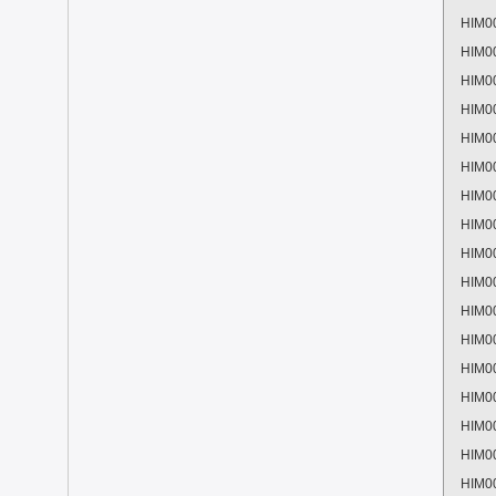
HIM0
HIM0
HIM0
HIM0
HIM0
HIM0
HIM0
HIM0
HIM0
HIM0
HIM0
HIM0
HIM0
HIM0
HIM0
HIM0
HIM0