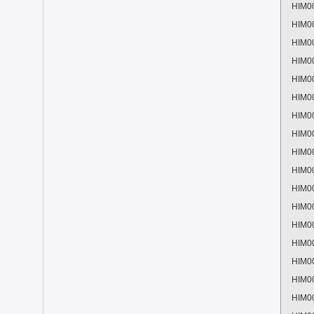
HIM0
HIM0
HIM0
HIM0
HIM0
HIM0
HIM0
HIM0
HIM0
HIM0
HIM0
HIM0
HIM0
HIM0
HIM0
HIM0
HIM0