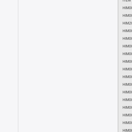
ITEM
HIM0
HIM0
HIM2
HIM0
HIM0
HIM0
HIM0
HIM0
HIM0
HIM0
HIM0
HIM0
HIM0
HIM0
HIM0
HIM0
HIM0