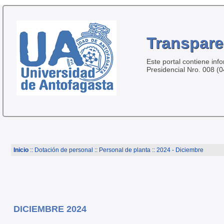
Transpare
Este portal contiene inf
Presidencial Nro. 008 (
Inicio
:: Dotación de personal ::
Personal de planta
:: 2024 - Diciembre
DICIEMBRE 2024