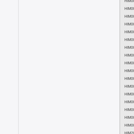
HIM0
HIM0
HIM0
HIM0
HIM0
HIM0
HIM0
HIM0
HIM0
HIM0
HIM0
HIM0
HIM0
HIM0
HIM0
HIM0
HIM0
HIM2