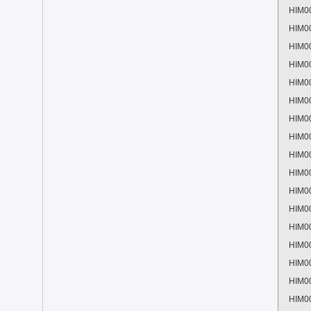
HIM0
HIM0
HIM0
HIM0
HIM0
HIM0
HIM0
HIM0
HIM0
HIM0
HIM0
HIM0
HIM0
HIM0
HIM0
HIM0
HIM0