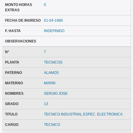
MONTO HORAS
0
EXTRAS
FECHA DE INGRESO
01-04-1986
F. HASTA
INDEFINIDO
OBSERVACIONES
N°
7
PLANTA
TECNICOS
PATERNO
ALAMOS
MATERNO
MARIN
NOMBRES
SERGIO JOSE
GRADO
13
TITULO
TECNICO INDUSTRIAL ESPEC. ELECTRONICA
CARGO
TECNICO