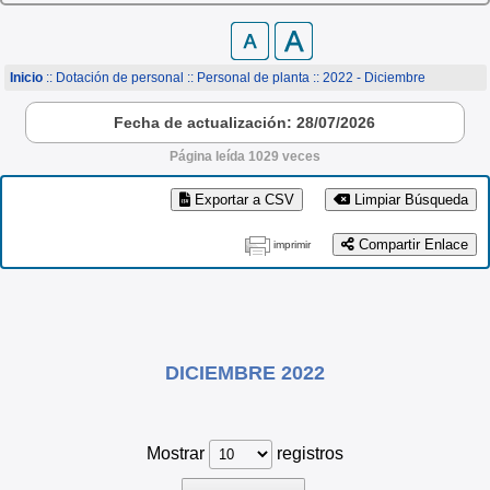
Inicio
:: Dotación de personal ::
Personal de planta
:: 2022 - Diciembre
Fecha de actualización: 28/07/2026
Página leída 1029 veces
Exportar a CSV
Limpiar Búsqueda
Compartir Enlace
imprimir
DICIEMBRE 2022
Mostrar
registros