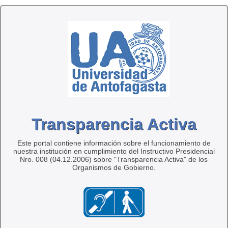
Transparencia Activa
Este portal contiene información sobre el funcionamiento de
nuestra institución en cumplimiento del Instructivo Presidencial
Nro. 008 (04.12.2006) sobre "Transparencia Activa" de los
Organismos de Gobierno.