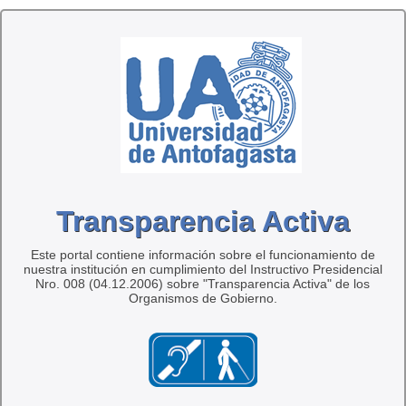
Transparencia Activa
Este portal contiene información sobre el funcionamiento de
nuestra institución en cumplimiento del Instructivo Presidencial
Nro. 008 (04.12.2006) sobre "Transparencia Activa" de los
Organismos de Gobierno.