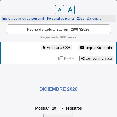
Inicio
:: Dotación de personal ::
Personal de planta
:: 2020 - Diciembre
Fecha de actualización: 28/07/2026
Página leída 1061 veces
Exportar a CSV
Limpiar Búsqueda
Compartir Enlace
imprimir
DICIEMBRE 2020
Mostrar
registros