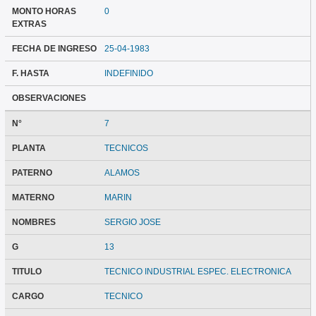
MONTO HORAS
0
EXTRAS
FECHA DE INGRESO
25-04-1983
F. HASTA
INDEFINIDO
OBSERVACIONES
N°
7
PLANTA
TECNICOS
PATERNO
ALAMOS
MATERNO
MARIN
NOMBRES
SERGIO JOSE
G
13
TITULO
TECNICO INDUSTRIAL ESPEC. ELECTRONICA
CARGO
TECNICO