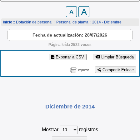
Inicio
:: Dotación de personal ::
Personal de planta
:: 2014 - Diciembre
Fecha de actualización: 28/07/2026
Página leída 2522 veces
Exportar a CSV
Limpiar Búsqueda
Compartir Enlace
imprimir
Diciembre de 2014
Mostrar
registros