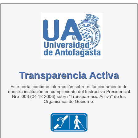
Transparencia Activa
Este portal contiene información sobre el funcionamiento de
nuestra institución en cumplimiento del Instructivo Presidencial
Nro. 008 (04.12.2006) sobre "Transparencia Activa" de los
Organismos de Gobierno.