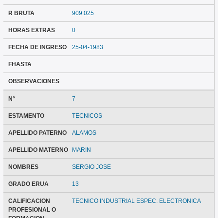
R BRUTA
909.025
HORAS EXTRAS
0
FECHA DE INGRESO
25-04-1983
FHASTA
OBSERVACIONES
N°
7
ESTAMENTO
TECNICOS
APELLIDO PATERNO
ALAMOS
APELLIDO MATERNO
MARIN
NOMBRES
SERGIO JOSE
GRADO ERUA
13
CALIFICACION
TECNICO INDUSTRIAL ESPEC. ELECTRONICA
PROFESIONAL O