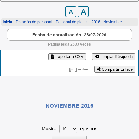
Inicio
:: Dotación de personal ::
Personal de planta
:: 2016 - Noviembre
Fecha de actualización: 28/07/2026
Página leída 2533 veces
Exportar a CSV
Limpiar Búsqueda
Compartir Enlace
imprimir
NOVIEMBRE 2016
Mostrar
registros