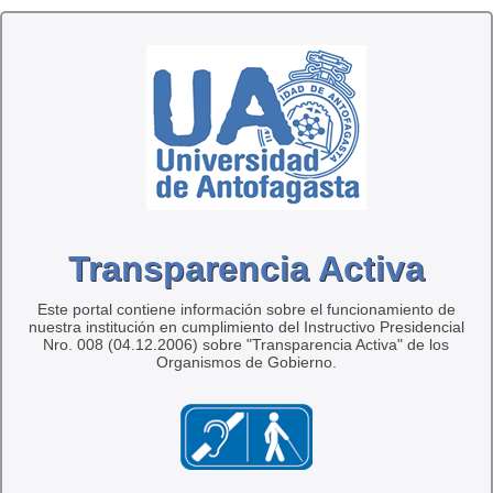
Transparencia Activa
Este portal contiene información sobre el funcionamiento de
nuestra institución en cumplimiento del Instructivo Presidencial
Nro. 008 (04.12.2006) sobre "Transparencia Activa" de los
Organismos de Gobierno.