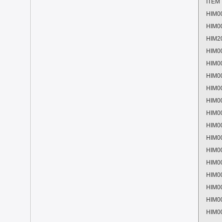
ITEM
HIM0
HIM0
HIM2
HIM0
HIM0
HIM0
HIM0
HIM0
HIM0
HIM0
HIM0
HIM0
HIM0
HIM0
HIM0
HIM0
HIM0