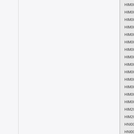
HIM0
HIM0
HIM0
HIM0
HIM0
HIM0
HIM0
HIM0
HIM0
HIM0
HIM0
HIM0
HIM0
HIM0
HIM2
HIM2
HNI0
HNI0