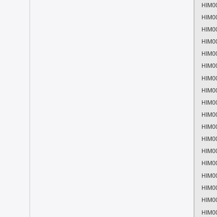
HIM0
HIM0
HIM0
HIM0
HIM0
HIM0
HIM0
HIM0
HIM0
HIM0
HIM0
HIM0
HIM0
HIM0
HIM0
HIM0
HIM0
HIM0