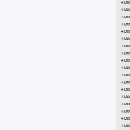
HIM0
HIM0
HIM0
HIM0
HIM0
HIM0
HIM0
HIM0
HIM0
HIM0
HIM0
HIM0
HIM0
HIM0
HIM0
HIM0
HIM0
HIM0