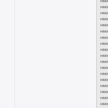
HIM0
HIM0
HIM0
HIM0
HIM0
HIM0
HIM0
HIM0
HIM0
HIM0
HIM0
HIM0
HIM0
HIM0
HIM0
HIM0
HIM0
HIM0