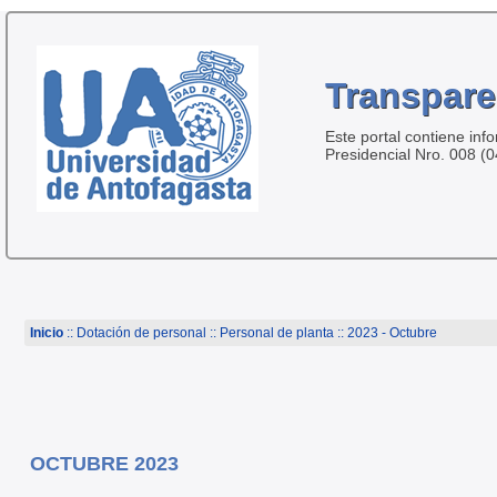
Transpare
Este portal contiene inf
Presidencial Nro. 008 (
Inicio
:: Dotación de personal ::
Personal de planta
:: 2023 - Octubre
OCTUBRE 2023