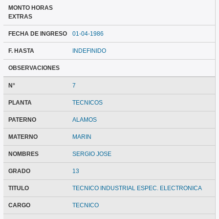
MONTO HORAS
EXTRAS
FECHA DE INGRESO
01-04-1986
F. HASTA
INDEFINIDO
OBSERVACIONES
N°
7
PLANTA
TECNICOS
PATERNO
ALAMOS
MATERNO
MARIN
NOMBRES
SERGIO JOSE
GRADO
13
TITULO
TECNICO INDUSTRIAL ESPEC. ELECTRONICA
CARGO
TECNICO