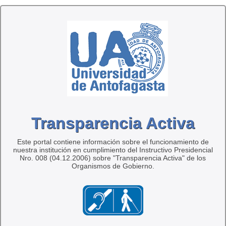
Transparencia Activa
Este portal contiene información sobre el funcionamiento de
nuestra institución en cumplimiento del Instructivo Presidencial
Nro. 008 (04.12.2006) sobre "Transparencia Activa" de los
Organismos de Gobierno.