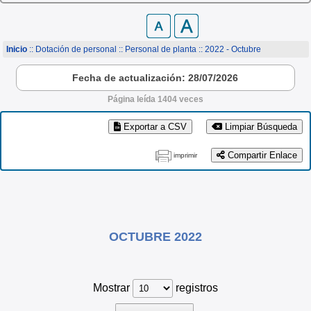
Inicio
:: Dotación de personal ::
Personal de planta
:: 2022 - Octubre
Fecha de actualización: 28/07/2026
Página leída 1404 veces
Exportar a CSV
Limpiar Búsqueda
Compartir Enlace
imprimir
OCTUBRE 2022
Mostrar
registros