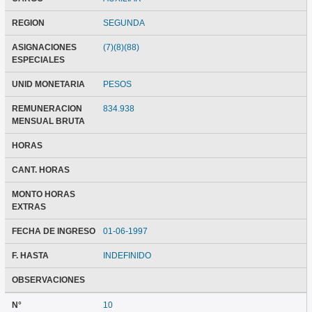
REGION
SEGUNDA
ASIGNACIONES
(7)(8)(88)
ESPECIALES
UNID MONETARIA
PESOS
REMUNERACION
834.938
MENSUAL BRUTA
HORAS
CANT. HORAS
MONTO HORAS
EXTRAS
FECHA DE INGRESO
01-06-1997
F. HASTA
INDEFINIDO
OBSERVACIONES
N°
10