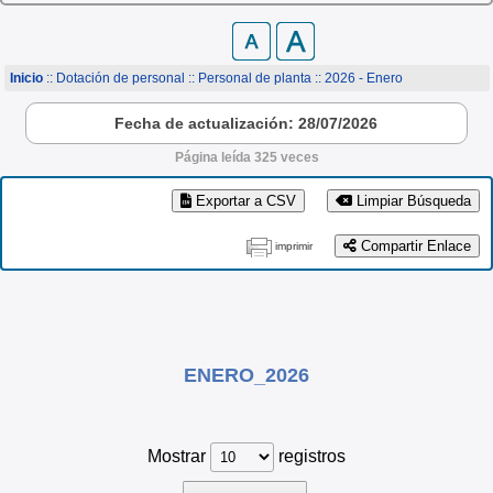
Inicio
:: Dotación de personal ::
Personal de planta
:: 2026 - Enero
Fecha de actualización: 28/07/2026
Página leída 325 veces
Exportar a CSV
Limpiar Búsqueda
Compartir Enlace
imprimir
ENERO_2026
Mostrar
registros