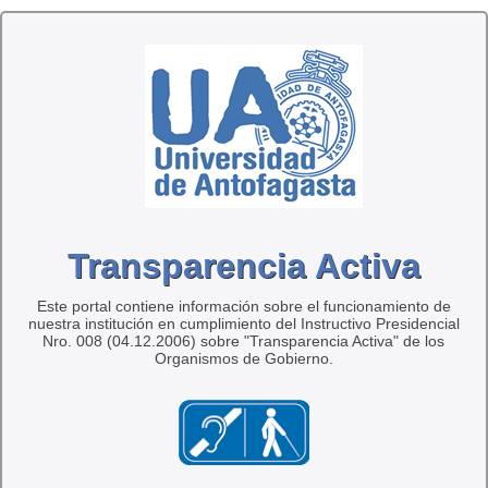
Transparencia Activa
Este portal contiene información sobre el funcionamiento de
nuestra institución en cumplimiento del Instructivo Presidencial
Nro. 008 (04.12.2006) sobre "Transparencia Activa" de los
Organismos de Gobierno.