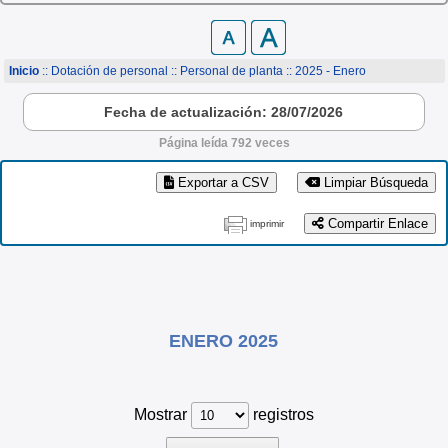
Inicio
:: Dotación de personal ::
Personal de planta
:: 2025 - Enero
Fecha de actualización: 28/07/2026
Página leída 792 veces
Exportar a CSV
Limpiar Búsqueda
Compartir Enlace
imprimir
ENERO 2025
Mostrar
registros