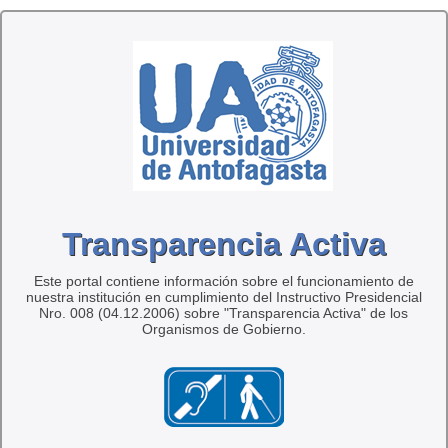
Transparencia Activa
Este portal contiene información sobre el funcionamiento de
nuestra institución en cumplimiento del Instructivo Presidencial
Nro. 008 (04.12.2006) sobre "Transparencia Activa" de los
Organismos de Gobierno.