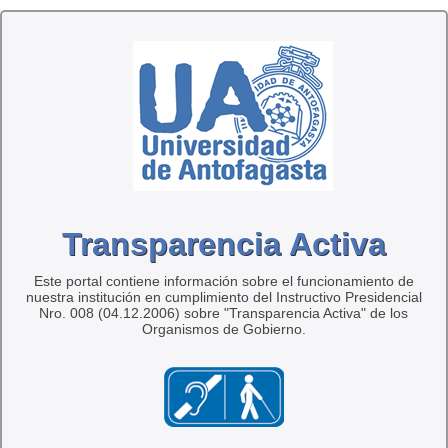
Transparencia Activa
Este portal contiene información sobre el funcionamiento de
nuestra institución en cumplimiento del Instructivo Presidencial
Nro. 008 (04.12.2006) sobre "Transparencia Activa" de los
Organismos de Gobierno.