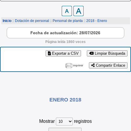
Inicio
:: Dotación de personal ::
Personal de planta
:: 2018 - Enero
Fecha de actualización: 28/07/2026
Página leída 1860 veces
Exportar a CSV
Limpiar Búsqueda
Compartir Enlace
imprimir
ENERO 2018
Mostrar
registros