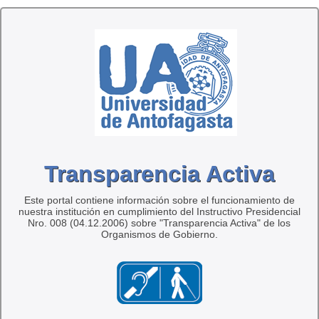
Transparencia Activa
Este portal contiene información sobre el funcionamiento de
nuestra institución en cumplimiento del Instructivo Presidencial
Nro. 008 (04.12.2006) sobre "Transparencia Activa" de los
Organismos de Gobierno.