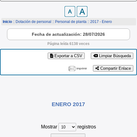
Inicio
:: Dotación de personal ::
Personal de planta
:: 2017 - Enero
Fecha de actualización: 28/07/2026
Página leída 6138 veces
Exportar a CSV
Limpiar Búsqueda
Compartir Enlace
imprimir
ENERO 2017
Mostrar
registros