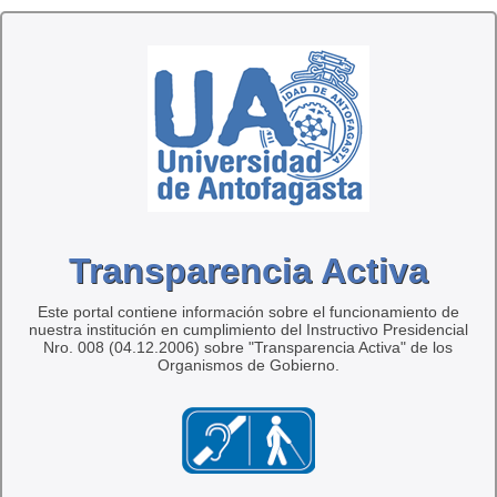
Transparencia Activa
Este portal contiene información sobre el funcionamiento de
nuestra institución en cumplimiento del Instructivo Presidencial
Nro. 008 (04.12.2006) sobre "Transparencia Activa" de los
Organismos de Gobierno.