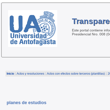
Transpare
Este portal contiene inf
Presidencial Nro. 008 (
Inicio
:: Actos y resoluciones ::
Actos con efectos sobre terceros (plantillas)
:: 2
planes de estudios