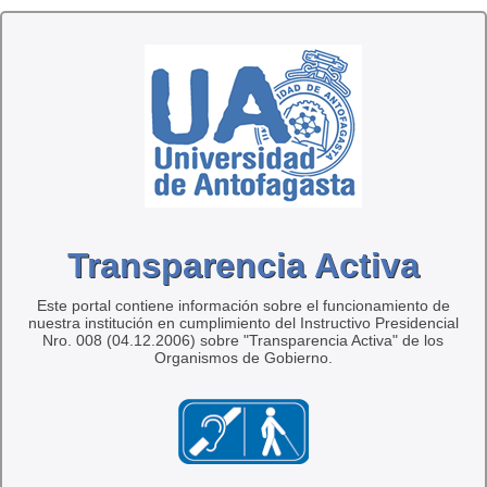
Transparencia Activa
Este portal contiene información sobre el funcionamiento de
nuestra institución en cumplimiento del Instructivo Presidencial
Nro. 008 (04.12.2006) sobre "Transparencia Activa" de los
Organismos de Gobierno.